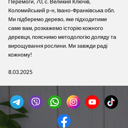
Перемоги, 70, с. Великий Ключів,
Коломийський р-н, Івано-Франківська обл
.
Ми підберемо дерево, яке підходитиме
саме вам, розкажемо історію кожного
деревця, пояснимо методологію доляду та
вирощування рослини. Ми завжди раді
кожному!
8.03.2025