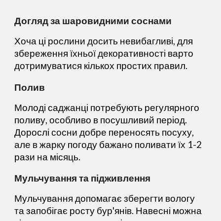
Догляд за шаровидними соснами
Хоча ці рослини досить невибагливі, для
збереження їхньої декоративності варто
дотримуватися кількох простих правил.
Полив
Молоді саджанці потребують регулярного
поливу, особливо в посушливий період.
Дорослі сосни добре переносять посуху,
але в жарку погоду бажано поливати їх 1-2
рази на місяць.
Мульчування та підживлення
Мульчування допомагає зберегти вологу
та запобігає росту бур'янів. Навесні можна