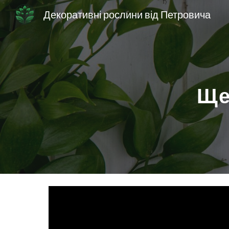
Декоративні рослини від Петровича
Sk
Ще